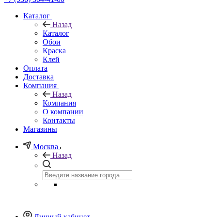
Каталог
Назад
Каталог
Обои
Краска
Клей
Оплата
Доставка
Компания
Назад
Компания
О компании
Контакты
Магазины
Москва
Назад
Личный кабинет