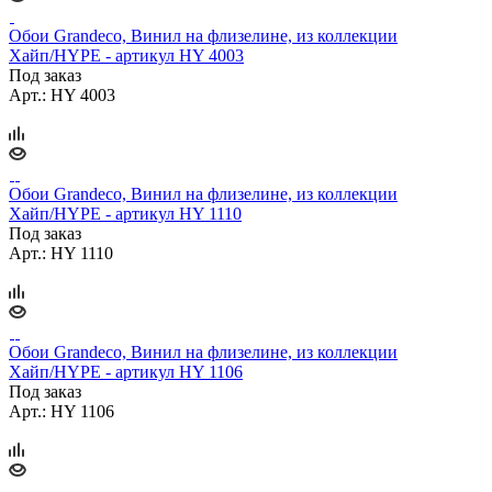
Обои Grandeco, Винил на флизелине, из коллекции
Хайп/HYPE - артикул HY 4003
Под заказ
Арт.: HY 4003
Обои Grandeco, Винил на флизелине, из коллекции
Хайп/HYPE - артикул HY 1110
Под заказ
Арт.: HY 1110
Обои Grandeco, Винил на флизелине, из коллекции
Хайп/HYPE - артикул HY 1106
Под заказ
Арт.: HY 1106