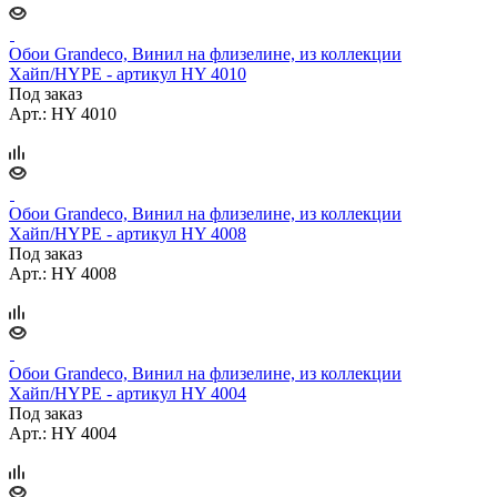
Обои Grandeco, Винил на флизелине, из коллекции
Хайп/HYPE - артикул HY 4010
Под заказ
Арт.: HY 4010
Обои Grandeco, Винил на флизелине, из коллекции
Хайп/HYPE - артикул HY 4008
Под заказ
Арт.: HY 4008
Обои Grandeco, Винил на флизелине, из коллекции
Хайп/HYPE - артикул HY 4004
Под заказ
Арт.: HY 4004