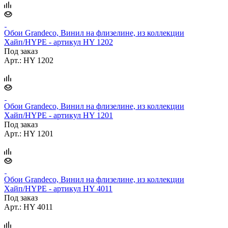
Обои Grandeco, Винил на флизелине, из коллекции
Хайп/HYPE - артикул HY 1202
Под заказ
Арт.: HY 1202
Обои Grandeco, Винил на флизелине, из коллекции
Хайп/HYPE - артикул HY 1201
Под заказ
Арт.: HY 1201
Обои Grandeco, Винил на флизелине, из коллекции
Хайп/HYPE - артикул HY 4011
Под заказ
Арт.: HY 4011