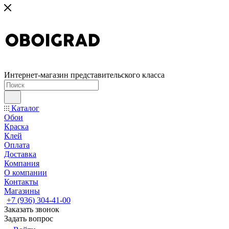
Интернет-магазин представительского класса
Каталог
Обои
Краска
Клей
Оплата
Доставка
Компания
О компании
Контакты
Магазины
+7 (936) 304-41-00
Заказать звонок
Задать вопрос