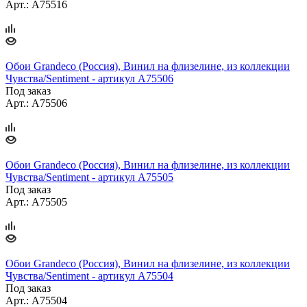
Арт.: A75516
Обои Grandeco (Россия), Винил на флизелине, из коллекции
Чувства/Sentiment - артикул A75506
Под заказ
Арт.: A75506
Обои Grandeco (Россия), Винил на флизелине, из коллекции
Чувства/Sentiment - артикул A75505
Под заказ
Арт.: A75505
Обои Grandeco (Россия), Винил на флизелине, из коллекции
Чувства/Sentiment - артикул A75504
Под заказ
Арт.: A75504