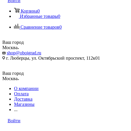
Войти
Корзина
0
Избранные товары
0
Сравнение товаров
0
Ваш город
Москва
shop@oboigrad.ru
г. Люберцы, ул. Октябрьский проспект, 112к01
Ваш город
Москва
О компании
Оплата
Доставка
Магазины
...
Войти