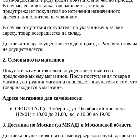
В случае, если доставка задерживается, экипаж
предупреждает покупателя до истечения назначенного
времени дополнительным звонком.
В случае отсутствия покупателя по указанному в заявке
адресу, товар возвращается на склад.
Доставка товара осуществляется до подъезда. Разгрузка товара
не осуществляется.
2. Самовывоз из магазинов
Покупатель самостоятельно осуществляет вывоз из
предложенных ему магазинов. После поступления товара в
магазин, сотрудник магазина оповещает покупателя о том, что
товар находится в магазине.
Адреса магазинов для самовывоза:
ОБОИГРАД (г. Люберцы, ул. Октябрский проспект
112к01) с 10.00 до 21.00, вс. с 10.00 до 19.00
3. Доставка по Москве (за МКАД) и Московской области
Доставка осуществляется силами курьерской службы, сроки и