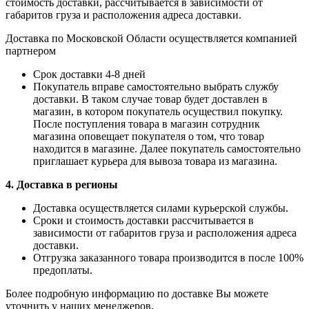
стоимость доставки, рассчитывается в зависимости от
габаритов груза и расположения адреса доставки.
Доставка по Московской Области осуществляется компанией
партнером
Срок доставки 4-8 дней
Покупатель вправе самостоятельно выбрать службу
доставки. В таком случае товар будет доставлен в
магазин, в котором покупатель осуществил покупку.
После поступления товара в магазин сотрудник
магазина оповещает покупателя о том, что товар
находится в магазине. Далее покупатель самостоятельно
приглашает курьера для вывоза товара из магазина.
4. Доставка в регионы
Доставка осуществляется силами курьерской службы.
Сроки и стоимость доставки рассчитывается в
зависимости от габаритов груза и расположения адреса
доставки.
Отгрузка заказанного товара производится в после 100%
предоплаты.
Более подробную информацию по доставке Вы можете
уточнить у наших менеджеров.