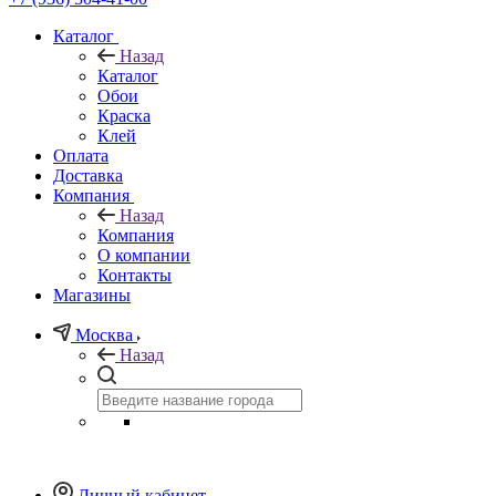
Каталог
Назад
Каталог
Обои
Краска
Клей
Оплата
Доставка
Компания
Назад
Компания
О компании
Контакты
Магазины
Москва
Назад
Личный кабинет