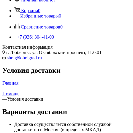
Корзина
0
Избранные товары
0
Сравнение товаров
0
+7 (936) 304-41-00
Контактная информация
г. Люберцы, ул. Октябрьский проспект, 112к01
shop@oboigrad.ru
Условия доставки
Главная
—
Помощь
—
Условия доставки
Варианты доставки
Доставка осуществляется собственной службой
доставки по г. Москве (в пределах МКАД)