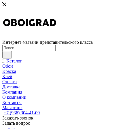
Интернет-магазин представительского класса
Каталог
Обои
Краска
Клей
Оплата
Доставка
Компания
О компании
Контакты
Магазины
+7 (936) 304-41-00
Заказать звонок
Задать вопрос