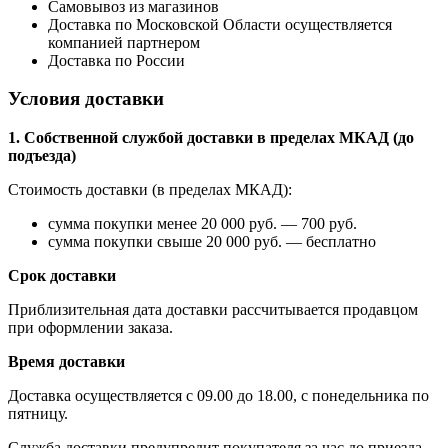
Самовывоз из магазинов
Доставка по Московской Области осуществляется
компанией партнером
Доставка по России
Условия доставки
1. Собственной службой доставки в пределах МКАД (до
подъезда)
Стоимость доставки (в пределах МКАД):
сумма покупки менее 20 000 руб. — 700 руб.
сумма покупки свыше 20 000 руб. — бесплатно
Срок доставки
Приблизительная дата доставки рассчитывается продавцом
при оформлении заказа.
Время доставки
Доставка осуществляется с 09.00 до 18.00, с понедельника по
пятницу.
Служба доставки предупредит покупателя за час до приезда.