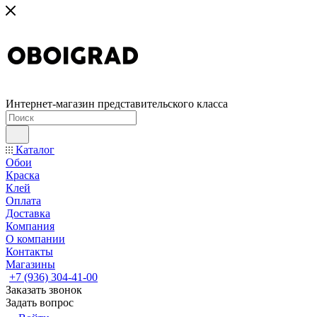
Интернет-магазин представительского класса
Каталог
Обои
Краска
Клей
Оплата
Доставка
Компания
О компании
Контакты
Магазины
+7 (936) 304-41-00
Заказать звонок
Задать вопрос