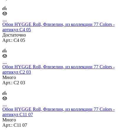
Обои HYGGE Roll, Флизелин, из коллекции 77 Colors -
артикул C4 05
Достаточно
Арт.: C4 05
Обои HYGGE Roll, Флизелин, из коллекции 77 Colors -
артикул C2 03
Много
Арт.: C2 03
Обои HYGGE Roll, Флизелин, из коллекции 77 Colors -
артикул C11 07
Много
Арт.: C11 07