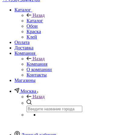
Каталог
Назад
Каталог
Обои
Краска
Клей
Оплата
Доставка
Компания
Назад
Компания
О компании
Контакты
Магазины
Москва
Назад
Личный кабинет