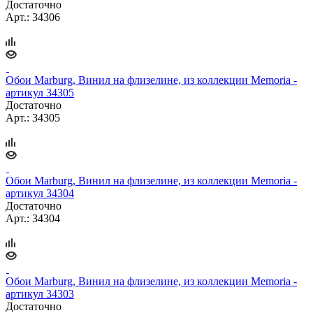
Достаточно
Арт.: 34306
Обои Marburg, Винил на флизелине, из коллекции Memoria -
артикул 34305
Достаточно
Арт.: 34305
Обои Marburg, Винил на флизелине, из коллекции Memoria -
артикул 34304
Достаточно
Арт.: 34304
Обои Marburg, Винил на флизелине, из коллекции Memoria -
артикул 34303
Достаточно