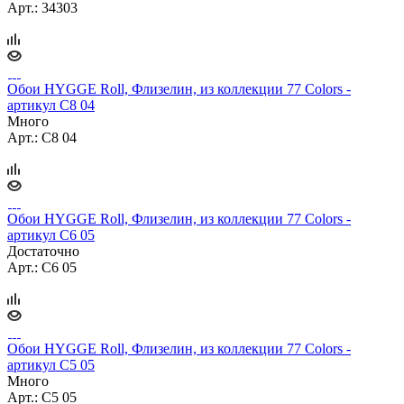
Арт.: 34303
Обои HYGGE Roll, Флизелин, из коллекции 77 Colors -
артикул C8 04
Много
Арт.: C8 04
Обои HYGGE Roll, Флизелин, из коллекции 77 Colors -
артикул C6 05
Достаточно
Арт.: C6 05
Обои HYGGE Roll, Флизелин, из коллекции 77 Colors -
артикул C5 05
Много
Арт.: C5 05